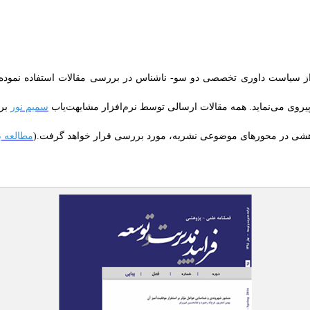
 از سیاست داوری تخصصی دو سو- ناشناس در بررسی مقالات استفاده نموده 
پیروی می‌نماید. همه مقالات ارسالی توسط نرم‌افزار مشابهت‌یاب
سمیم نور
برر
پژوهشی در محورهای موضوعی نشریه، مورد بررسی قرار خواهد گرفت.(
مطالعه ب