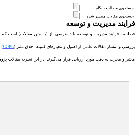
فرایند مدیریت و توسعه
فصلنامه فرایند مدیریت و توسعه با دسترسی باز (به متن مقالات) است که
ررسی و انتشار مقالات علمی از اصول و معیارهای کمیته اخلاق نشر (
COPE
) 
معتبر و مجرب به دقت مورد ارزیابی قرار می‌گیرند. در این نشریه مقالات 