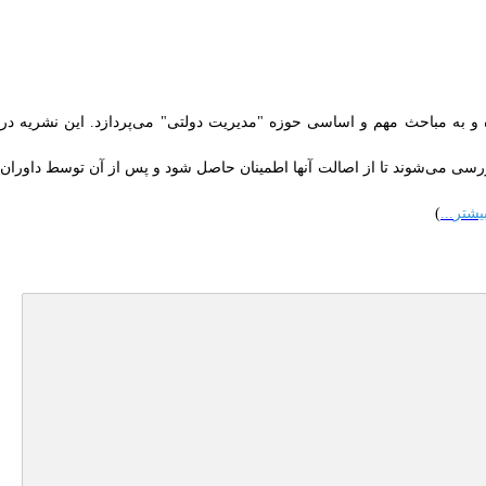
و به مباحث مهم و اساسی حوزه "مدیریت دولتی" می‌پردازد. این نشریه در
سی می‌شوند تا از اصالت آنها اطمینان حاصل شود و پس از آن توسط داوران
یشتر
...
)