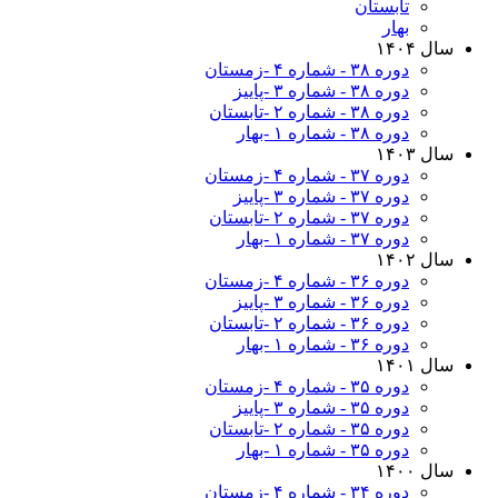
تابستان
بهار
سال ۱۴۰۴
دوره ۳۸ - شماره ۴ -زمستان
دوره ۳۸ - شماره ۳ -پاییز
دوره ۳۸ - شماره ۲ -تابستان
دوره ۳۸ - شماره ۱ -بهار
سال ۱۴۰۳
دوره ۳۷ - شماره ۴ -زمستان
دوره ۳۷ - شماره ۳ -پاییز
دوره ۳۷ - شماره ۲ -تابستان
دوره ۳۷ - شماره ۱ -بهار
سال ۱۴۰۲
دوره ۳۶ - شماره ۴ -زمستان
دوره ۳۶ - شماره ۳ -پاییز
دوره ۳۶ - شماره ۲ -تابستان
دوره ۳۶ - شماره ۱ -بهار
سال ۱۴۰۱
دوره ۳۵ - شماره ۴ -زمستان
دوره ۳۵ - شماره ۳ -پاییز
دوره ۳۵ - شماره ۲ -تابستان
دوره ۳۵ - شماره ۱ -بهار
سال ۱۴۰۰
دوره ۳۴ - شماره ۴ -زمستان