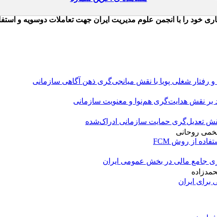
و رفتار شغلی پویا با نقش میانجی‌گری ذهن آگاهی سازمانی
ید بر نقش هدایت‌گری هم‌نوا و معنویت سازمانی
 نقش تعدیل‌گری حمایت سازمانی ادراک‌شده
فخمی روحانی
اده از روش FCM
 جامع مالی در بخش عمومی ایران
حمدزاده
برای ایران