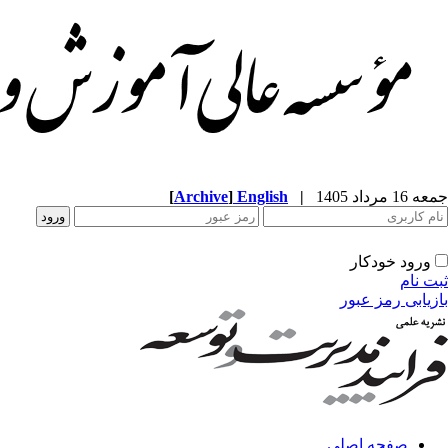
[
Archive
]
English
|
جمعه 16 مرداد 1405
ورود خودکار
ثبت نام
بازیابی رمز عبور
صفحه اصلی