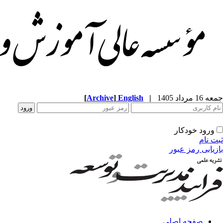
جمعه 16 مرداد 1405
|
English
]
Archive
[
ورود خودکار
ثبت نام
بازیابی رمز عبور
صفحه اصلی