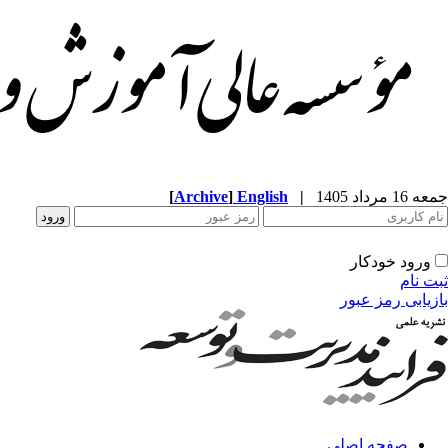
[
Archive
]
English
|
جمعه 16 مرداد 1405
ورود خودکار
ثبت نام
بازیابی رمز عبور
صفحه اصلی