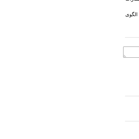
ت الگوی