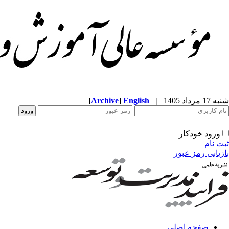
[
Archive
]
English
|
شنبه 17 مرداد 1405
ورود خودکار
ثبت نام
بازیابی رمز عبور
صفحه اصلی