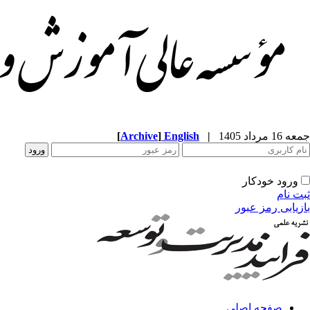
[
Archive
]
English
|
جمعه 16 مرداد 1405
ورود خودکار
ثبت نام
بازیابی رمز عبور
صفحه اصلی