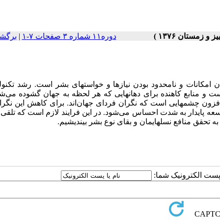
دوره۱۱ شماره ۳ صفحات ۷-۱
|
برگشت
 امکانات و نامحدود بودن نیازها و خواستهای بشر است. رشد تکنول
 و منابع کاهنده برای دهانهایی که هر لحظه به جهان گشوده می‌شو
زافزون چشمهایی است که نگران فردای جهان‌اند. برای کاهش این نگرا
عه پایدار به شدت احساس می‌شود. در این فرایند لازم است که تلقی 
به تحقق منافع نسلهایمان و بقای نوع بشر بیندیشیم.
ا پست الکترونیک شما: