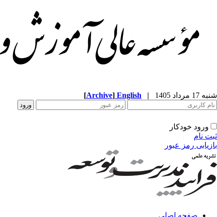
شنبه 17 مرداد 1405
|
English
]
Archive
[
ورود خودکار
ثبت نام
بازیابی رمز عبور
صفحه اصلی