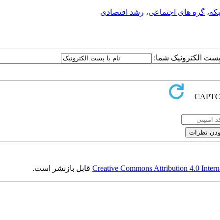
که
،
گره های اجتماعی
،
رشد اقتصادی
ا پست الکترونیک شما:
Creative Commons Attribution 4.0 Intern
قابل بازنشر است.