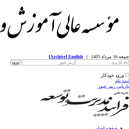
جمعه 16 مرداد 1405
|
English
]
Archive
[
ورود خودکار
ثبت نام
بازیابی رمز عبور
صفحه اصلی