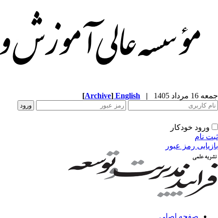
جمعه 16 مرداد 1405
|
English
]
Archive
[
ورود خودکار
ثبت نام
بازیابی رمز عبور
صفحه اصلی