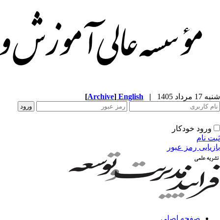
شنبه 17 مرداد 1405
|
English
]
Archive
[
ورود خودکار
ثبت نام
بازیابی رمز عبور
صفحه اصلی