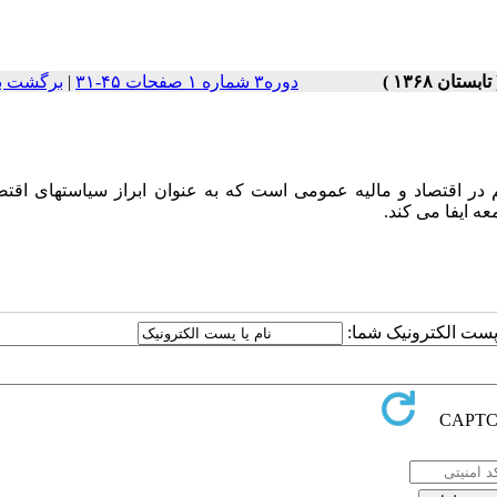
دوره۳ شماره ۱ صفحات ۴۵-۳۱
|
برگشت ب
در اقتصاد و مالیه عمومی است که به عنوان ابراز سیاستهای اقتص
 ایفا می کند.
ا پست الکترونیک شما: