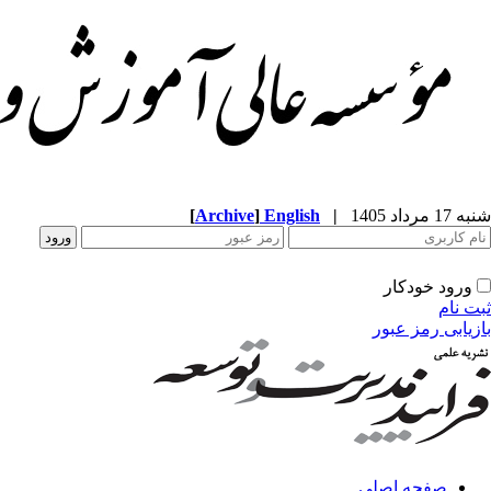
شنبه 17 مرداد 1405
|
English
]
Archive
[
ورود خودکار
ثبت نام
بازیابی رمز عبور
صفحه اصلی