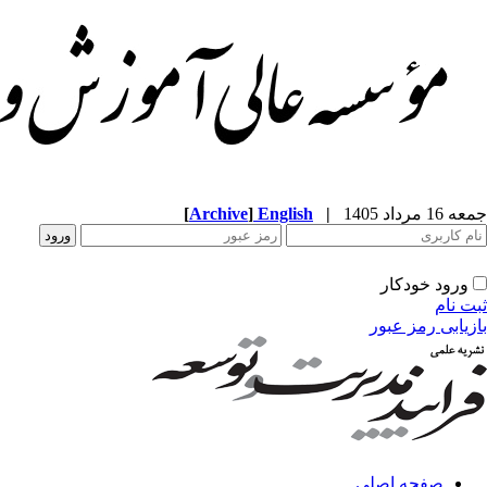
[
Archive
]
English
|
جمعه 16 مرداد 1405
ورود خودکار
ثبت نام
بازیابی رمز عبور
صفحه اصلی