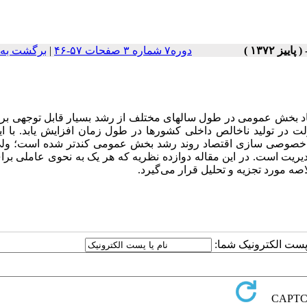
دوره۷ شماره ۳ صفحات ۵۷-۴۶
|
برگشت به 
صاد بخش عمومی در طول سالهای مختلف از رشد بسیار قابل توجهی بر
ر تولید ناخالص داخلی کشورها در طول زمان افزایش یابد. با این
1980 به دلایل مختلفی مخصوصاً خصوصی سازی اقتصاد روند رشد بخش عمومی کندتر شده است؛ 
یت است. در این مقاله دوازده نظریه که هر یک به نحوی عاملی برا
 مورد تجزیه و تحلیل قرار می‌گیرد.
ا پست الکترونیک شما: