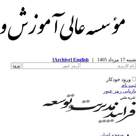
شنبه 17 مرداد 1405
|
English
]
Archive
[
ورود خودکار
ثبت نام
بازیابی رمز عبور
صفحه اصلی