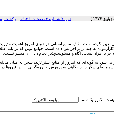
دوره۷ شماره ۳ صفحات ۳۶-۱۹
|
برگشت به 
غییر کرده است. نقش منابع انسانی در دنیای امروز اهمیت مدیریت 
آزموده به چند برابر افزایش داده است. جوامع نوین که بر پایه اطل
ز با افراد انسانی آگاه و مسئولیت‌پذیر انجام دادن آن میسر نیست.
ی‌شود به گونه‌ای که امروز از منابع استراتژیک سخن به میان می‌آید.
مایه‌ای دیگر دارد. نگاهی به پرورش و بهره‌گیری از این نیروها در پ
ا پست الکترونیک شما: