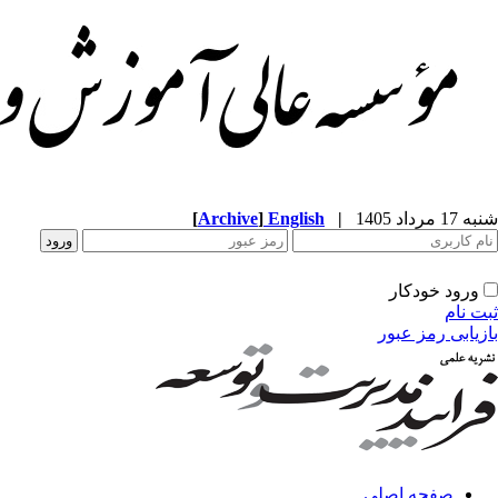
شنبه 17 مرداد 1405
|
English
]
Archive
[
ورود خودکار
ثبت نام
بازیابی رمز عبور
صفحه اصلی