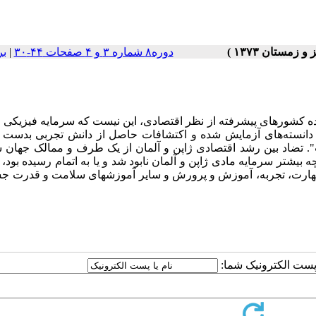
دوره۸ شماره ۳ و ۴ صفحات ۴۴-۳۰
|
بر
ده کشورهای پیشرفته از نظر اقتصادی، این نیست که سرمایه فیزیکی 
ز دانسته‌های آزمایش شده و اکتشافات حاصل از دانش تجربی بدست آ
. تضاد بین رشد اقتصادی ژاپن و آلمان از یک طرف و ممالک جهان س
یشتر سرمایه مادی ژاپن و آلمان نابود شد و یا به اتمام رسیده بود، 
 که مهارت، تجربه، آموزش و پرورش و سایر آموزشهای سلامت و قدرت 
ا پست الکترونیک شما: