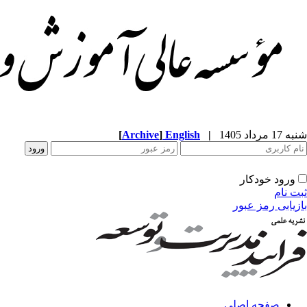
شنبه 17 مرداد 1405
|
English
]
Archive
[
ورود خودکار
ثبت نام
بازیابی رمز عبور
صفحه اصلی