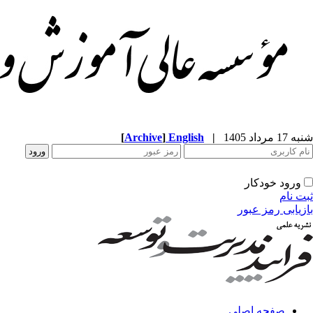
شنبه 17 مرداد 1405
|
English
]
Archive
[
ورود خودکار
ثبت نام
بازیابی رمز عبور
صفحه اصلی