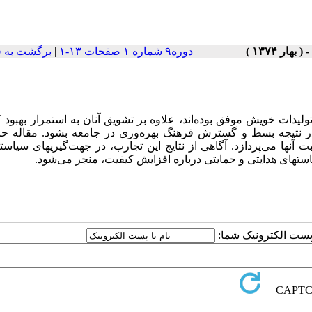
دوره۹ شماره ۱ صفحات ۱۳-۱
|
برگشت به 
دات خویش موفق بوده‌اند، علاوه بر تشویق آنان به استمرار بهبود 
در نتیجه بسط و گسترش فرهنگ بهره‌وری در جامعه بشود. مقاله حا
آنها می‌پردازد. آگاهی از نتایج این تجارب، در جهت‌گیریهای سیاست
ستهای هدایتی و حمایتی درباره افزایش کیفیت، منجر می‌شود.
ا پست الکترونیک شما: