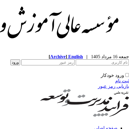
جمعه 16 مرداد 1405
|
English
]
Archive
[
ورود خودکار
ثبت نام
بازیابی رمز عبور
صفحه اصلی