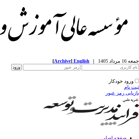
جمعه 16 مرداد 1405
|
English
]
Archive
[
ورود خودکار
ثبت نام
بازیابی رمز عبور
صفحه اصلی