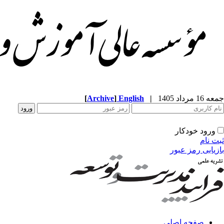
[
Archive
]
English
|
جمعه 16 مرداد 1405
ورود خودکار
ثبت نام
بازیابی رمز عبور
صفحه اصلی