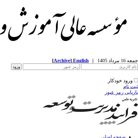
جمعه 16 مرداد 1405
|
English
]
Archive
[
ورود خودکار
ثبت نام
بازیابی رمز عبور
صفحه اصلی