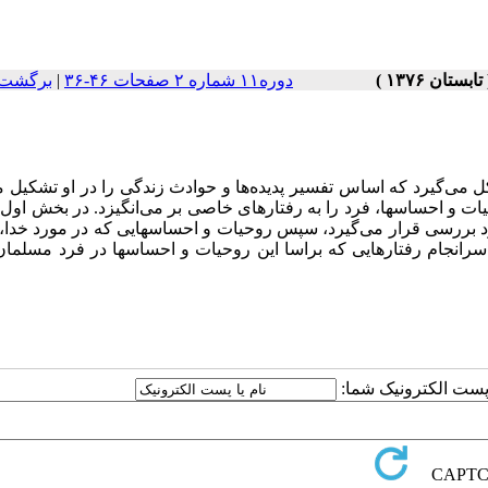
دوره۱۱ شماره ۲ صفحات ۴۶-۳۶
|
برگشت 
ل می‌گیرد که اساس تفسیر پدیده‌ها و حوادث زندگی را در او تشکیل م
ات و احساسها، فرد را به رفتارهای خاصی بر می‌انگیزد. در بخش اول 
ورد بررسی قرار می‌گیرد، سپس روحیات و احساسهایی که در مورد خدا،
 سرانجام رفتارهایی که براسا این روحیات و احساسها در فرد مسلم
ا پست الکترونیک شما: