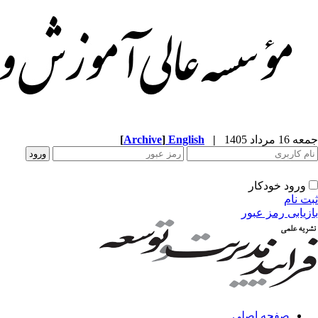
جمعه 16 مرداد 1405
|
English
]
Archive
[
ورود خودکار
ثبت نام
بازیابی رمز عبور
صفحه اصلی