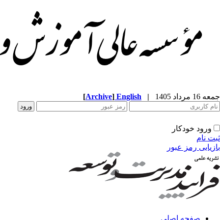
جمعه 16 مرداد 1405
|
English
]
Archive
[
ورود خودکار
ثبت نام
بازیابی رمز عبور
صفحه اصلی