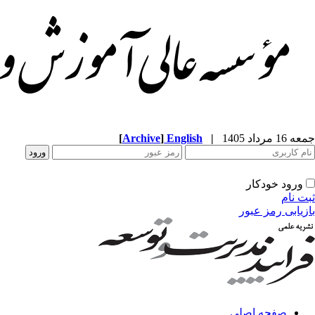
جمعه 16 مرداد 1405
|
English
]
Archive
[
ورود خودکار
ثبت نام
بازیابی رمز عبور
صفحه اصلی