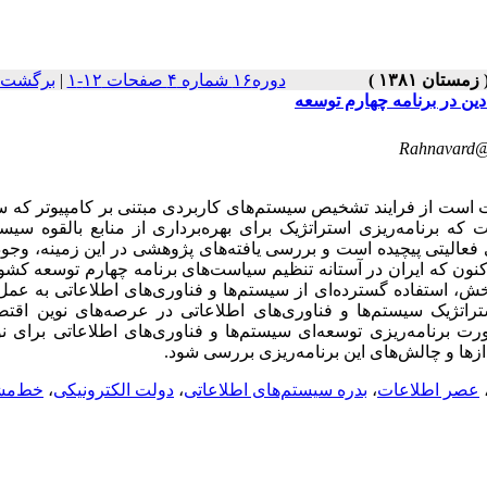
دوره۱۶ شماره ۴ صفحات ۱۲-۱
|
برگشت ب
دین در برنامه چهارم توسعه
Rahnavard@
 استراتژیک سیستم‌ها و فناوری‌های اطلاعات (IS/IT) عبارت است از فرایند تشخیص سیستم‌های کاربردی مبتنی بر کامپیوتر
ه برنامه‌ریزی استراتژیک برای بهره‌برداری از منابع بالقوه سیست
فعالیتی پیچیده است و بررسی یافته‌های پژوهشی در این زمینه، وجود
اکنون که ایران در آستانه تنظیم سیاست‌های برنامه چهارم توسعه کشو
خش، استفاده گسترده‌ای از سیستم‌ها و فناوری‌های اطلاعاتی به عمل 
ستراتژیک سیستم‌ها و فناوری‌های اطلاعاتی در عرصه‌های نوین اقت
 برنامه‌ریزی توسعه‌ای سیستم‌ها و فناوری‌های اطلاعاتی برای ن
ازها و چالش‌های این برنامه‌ریزی بررسی شود.
عصر اطلاعات
،
بدره سیستم‌های اطلاعاتی
،
دولت الکترونیکی
،
خط‌م