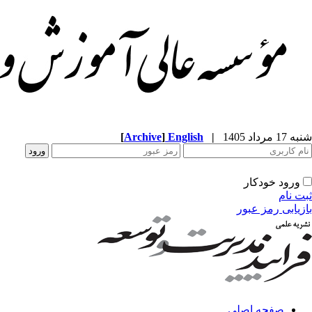
شنبه 17 مرداد 1405
|
English
]
Archive
[
ورود خودکار
ثبت نام
بازیابی رمز عبور
صفحه اصلی