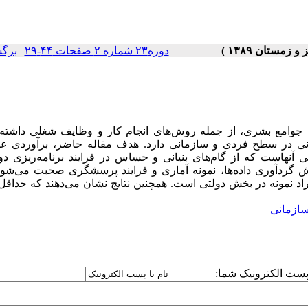
دوره۲۳ شماره ۲ صفحات ۴۴-۲۹
|
برگ
 جوامع بشری، از جمله روش‌های انجام کار و وظایف شغلی داشته
ونی در سطح فردی و سازمانی دارد. هدف مقاله حاضر، برآوردی عم
 آنهاست که از گام‌های بنیانی و حساس در فرایند برنامه‌ریزی دو
گردآوری داده‌ها، نمونه آماری و فرایند پرسشگری صحبت می‌شود. 
ازمانی
ا پست الکترونیک شما: