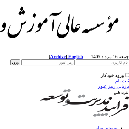
[
Archive
]
English
|
جمعه 16 مرداد 1405
ورود خودکار
ثبت نام
بازیابی رمز عبور
صفحه اصلی