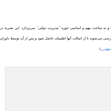
و به مباحث مهم و اساسی حوزه "مدیریت دولتی" می‌پردازد. این نشریه در
سی می‌شوند تا از اصالت آنها اطمینان حاصل شود و پس از آن توسط داوران
یشتر
...
)