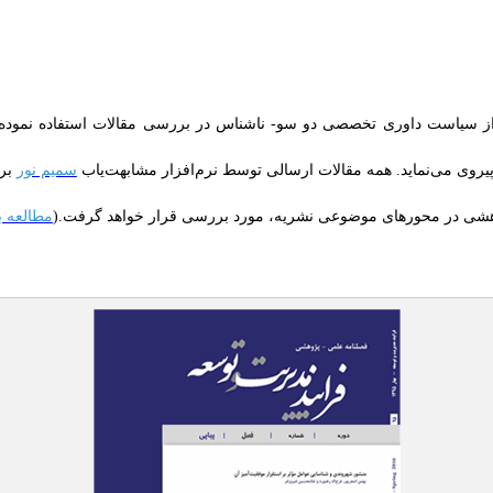
 از سیاست داوری تخصصی دو سو- ناشناس در بررسی مقالات استفاده نموده 
پیروی می‌نماید. همه مقالات ارسالی توسط نرم‌افزار مشابهت‌یاب
سمیم نور
برر
پژوهشی در محورهای موضوعی نشریه، مورد بررسی قرار خواهد گرفت.(
مطالعه ب