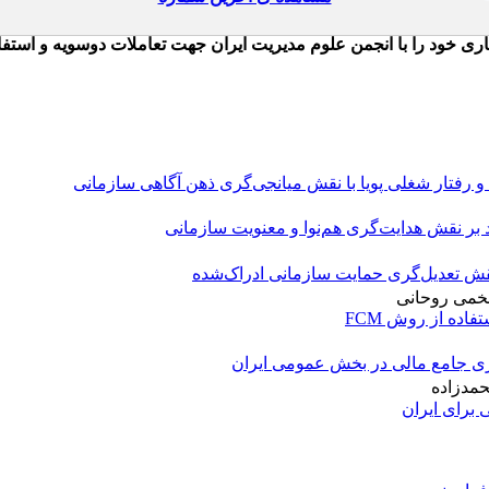
و رفتار شغلی پویا با نقش میانجی‌گری ذهن آگاهی سازمانی
ید بر نقش هدایت‌گری هم‌نوا و معنویت سازمانی
 نقش تعدیل‌گری حمایت سازمانی ادراک‌شده
فخمی روحانی
اده از روش FCM
 جامع مالی در بخش عمومی ایران
حمدزاده
برای ایران