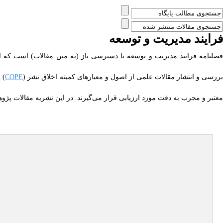
فرایند مدیریت و توسعه
فصلنامه فرایند مدیریت و توسعه با دسترسی باز (به متن مقالات) است که
ررسی و انتشار مقالات علمی از اصول و معیارهای کمیته اخلاق نشر (
COPE
) 
معتبر و مجرب به دقت مورد ارزیابی قرار می‌گیرند. در این نشریه مقالات 