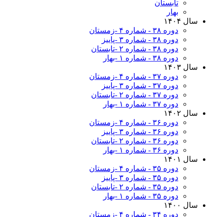
تابستان
بهار
سال ۱۴۰۴
دوره ۳۸ - شماره ۴ -زمستان
دوره ۳۸ - شماره ۳ -پاییز
دوره ۳۸ - شماره ۲ -تابستان
دوره ۳۸ - شماره ۱ -بهار
سال ۱۴۰۳
دوره ۳۷ - شماره ۴ -زمستان
دوره ۳۷ - شماره ۳ -پاییز
دوره ۳۷ - شماره ۲ -تابستان
دوره ۳۷ - شماره ۱ -بهار
سال ۱۴۰۲
دوره ۳۶ - شماره ۴ -زمستان
دوره ۳۶ - شماره ۳ -پاییز
دوره ۳۶ - شماره ۲ -تابستان
دوره ۳۶ - شماره ۱ -بهار
سال ۱۴۰۱
دوره ۳۵ - شماره ۴ -زمستان
دوره ۳۵ - شماره ۳ -پاییز
دوره ۳۵ - شماره ۲ -تابستان
دوره ۳۵ - شماره ۱ -بهار
سال ۱۴۰۰
دوره ۳۴ - شماره ۴ -زمستان