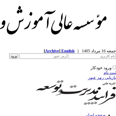
جمعه 16 مرداد 1405
|
English
]
Archive
[
ورود خودکار
ثبت نام
بازیابی رمز عبور
صفحه اصلی