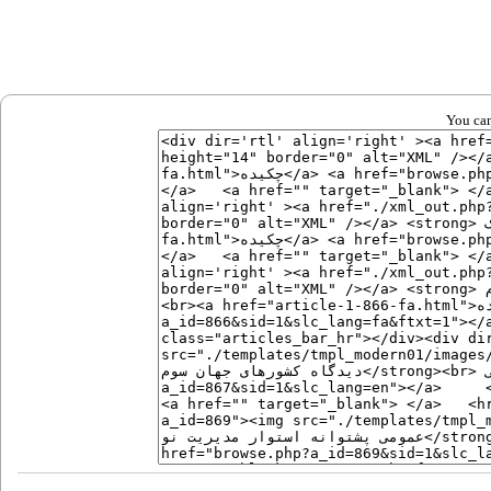
You can