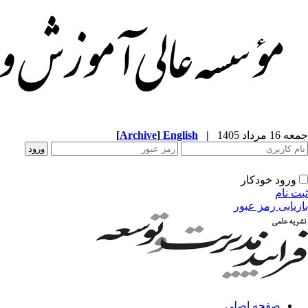
جمعه 16 مرداد 1405
|
English
]
Archive
[
ورود خودکار
ثبت نام
بازیابی رمز عبور
صفحه اصلی