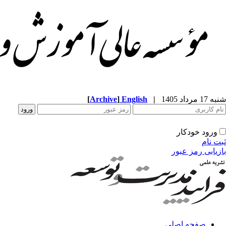
شنبه 17 مرداد 1405
|
English
]
Archive
[
ورود خودکار
ثبت نام
بازیابی رمز عبور
صفحه اصلی