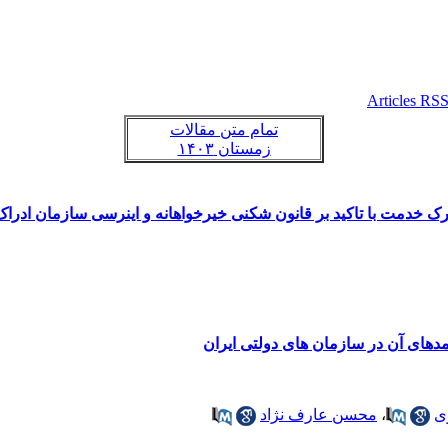
تمام متن مقالات
زمستان ۱۴۰۳
رک خدمت با تاکید بر قانون شکنی خیرخواهانه و اینرسی سازمان ادرا
امدهای آن در سازمان های دولتی ایران
ی
،
محسن عارف نژاد