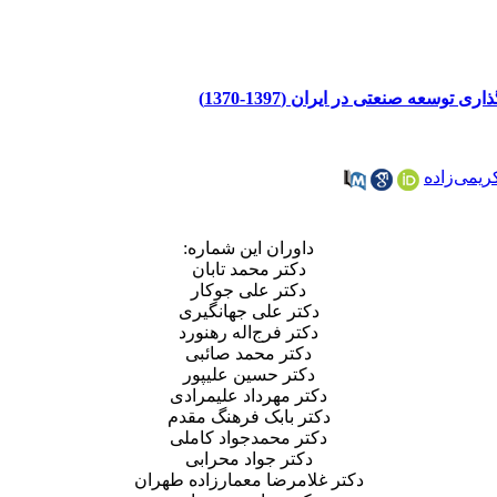
وسعه صنعتی در ایران (1397-1370)
ریمی‌زاده
داوران این شماره:
دکتر محمد تابان
دکتر علی جوکار
دکتر علی جهانگیری
دکتر فرج‌اله رهنورد
دکتر محمد صائبی
دکتر حسین علیپور
دکتر مهرداد علیمرادی
دکتر بابک فرهنگ مقدم
دکتر محمدجواد کاملی
دکتر جواد محرابی
دکتر غلامرضا معمارزاده طهران