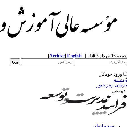
جمعه 16 مرداد 1405
|
English
]
Archive
[
ورود خودکار
ثبت نام
بازیابی رمز عبور
صفحه اصلی