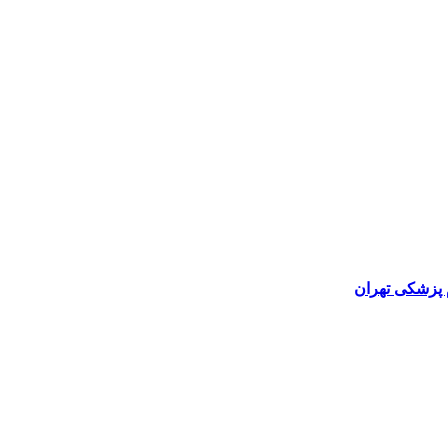
 پزشکی تهران