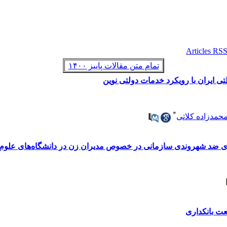
تمام متن مقالات پاییز ۱۴۰۰
 ایران با رویکرد خدمات دولتی نوین
*
محمدزاده کلاتی
رهای ضد شهروندی سازمانی در خصوص مدیران زن در دانشگاه‌های علوم
ت بانکداری