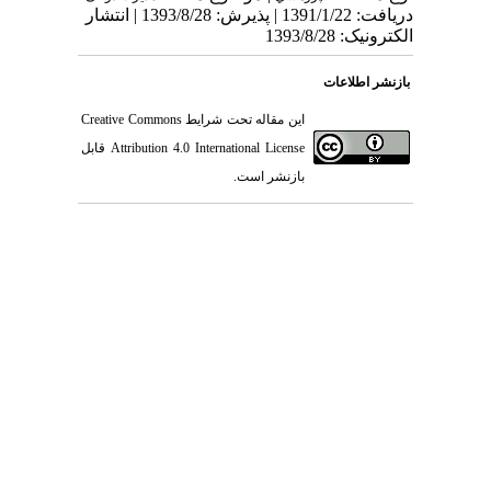
دریافت: 1391/1/22 | پذیرش: 1393/8/28 | انتشار
الکترونیک: 1393/8/28
بازنشر اطلاعات
این مقاله تحت شرایط
Creative Commons
Attribution 4.0 International License
قابل
بازنشر است.