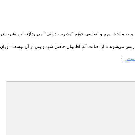
و به مباحث مهم و اساسی حوزه "مدیریت دولتی" می‌پردازد. این نشریه در
سی می‌شوند تا از اصالت آنها اطمینان حاصل شود و پس از آن توسط داوران
یشتر
...
)