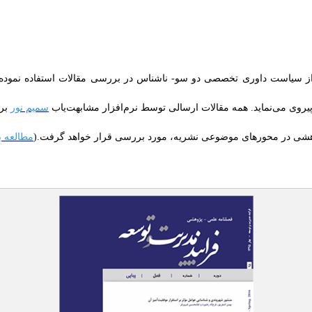
 از سیاست داوری تخصصی دو سو- ناشناس در بررسی مقالات استفاده نموده 
پیروی می‌نماید. همه مقالات ارسالی توسط نرم‌افزار مشابهت‌یاب
سمیم نور
برر
پژوهشی در محورهای موضوعی نشریه، مورد بررسی قرار خواهد گرفت.(
مطالعه ب