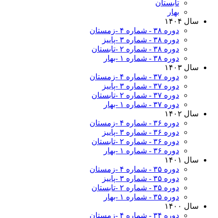
تابستان
بهار
سال ۱۴۰۴
دوره ۳۸ - شماره ۴ -زمستان
دوره ۳۸ - شماره ۳ -پاییز
دوره ۳۸ - شماره ۲ -تابستان
دوره ۳۸ - شماره ۱ -بهار
سال ۱۴۰۳
دوره ۳۷ - شماره ۴ -زمستان
دوره ۳۷ - شماره ۳ -پاییز
دوره ۳۷ - شماره ۲ -تابستان
دوره ۳۷ - شماره ۱ -بهار
سال ۱۴۰۲
دوره ۳۶ - شماره ۴ -زمستان
دوره ۳۶ - شماره ۳ -پاییز
دوره ۳۶ - شماره ۲ -تابستان
دوره ۳۶ - شماره ۱ -بهار
سال ۱۴۰۱
دوره ۳۵ - شماره ۴ -زمستان
دوره ۳۵ - شماره ۳ -پاییز
دوره ۳۵ - شماره ۲ -تابستان
دوره ۳۵ - شماره ۱ -بهار
سال ۱۴۰۰
دوره ۳۴ - شماره ۴ -زمستان