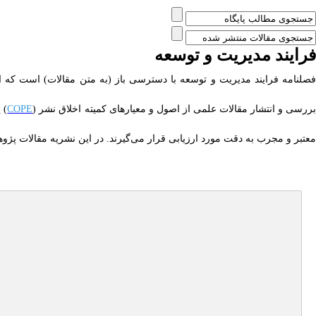
فرایند مدیریت و توسعه
فصلنامه فرایند مدیریت و توسعه با دسترسی باز (به متن مقالات) است که
ررسی و انتشار مقالات علمی از اصول و معیارهای کمیته اخلاق نشر (
COPE
) 
معتبر و مجرب به دقت مورد ارزیابی قرار می‌گیرند. در این نشریه مقالات 